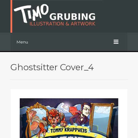
Menu
Ghostsitter Cover_4